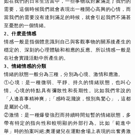
如在我們的日常生活當中，一些事物或對象滿足了我們的
需要，這個時候我們就會表現出一種開心高興的心情，而
當我們的需要沒有達到滿足的時候，就會引起我們不滿甚
至憂愁的一個情緒。
2、什麽是情感
情感一般是指個體意識到自己與客觀事物的關系後產生的
穩定的、深刻的心理體驗和相應的反應。所以情感一般是
在社會實踐活動中所產生的。
3、情緒情感的分類
情緒的狀態一般分為三種，分別為心境、激情和應激。
①心境：是一種微弱、平靜、持久的情緒狀態，也叫心
情。心境的特點具有彌散性和長期性。比如我們常說的
「人逢喜事精神爽」;「感時花濺淚，恨別鳥驚心」，這都
是屬於心境。
②激情：是一種爆發強烈而持續時間短暫的情緒狀態，多
帶有特定的指向性和較明顯的外部行為。比如「範進中
舉」時的拍案叫絕;奧運健兒在運動會場上表現的出奮勇激