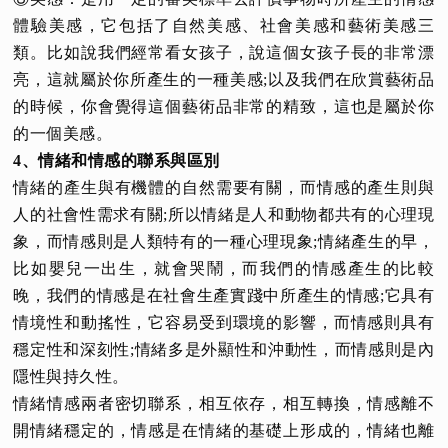
體驗美感，它包括了自然美感、社會美感和藝術美感三
類。比如說我們經常看女孩子，說這個女孩子長的非常漂
亮，這就屬於你所產生的一種美感;以及我們在欣賞藝術品
的時候，你會覺得這個藝術品非常的精致，這也是屬於你
的一個美感。
4、情緒和情感的聯系與區別
情緒的產生與有機體的自然需要有關，而情感的產生則與
人的社會性需求有關;所以情緒是人和動物都共有的心理現
象，而情感則是人類特有的一種心理現象;情緒產生的早，
比如嬰兒一出生，就會哭鬧，而我們的情感產生的比較
晚，我們的情感是在社會生產實踐中所產生的情感;它具有
情境性和動搖性，它容易受到環境的影響，而情感則具有
穩定性和深刻性;情緒多是外顯性和沖動性，而情感則是內
隱性與持久性。
情緒情感兩者密切聯系，相互依存，相互轉換，情感離不
開情緒穩定的，情感是在情緒的基礎上形成的，情緒也離