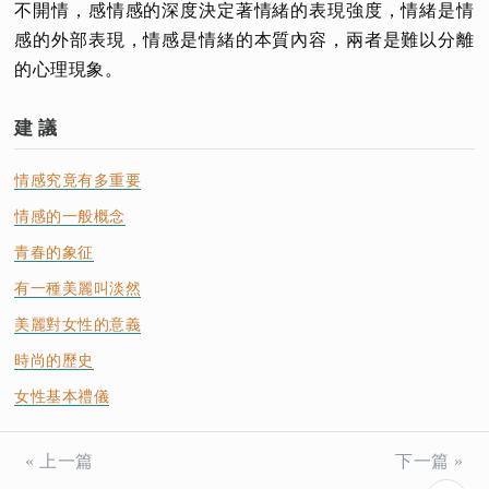
不開情，感情感的深度決定著情緒的表現強度，情緒是情
感的外部表現，情感是情緒的本質內容，兩者是難以分離
的心理現象。
建 議
情感究竟有多重要
情感的一般概念
青春的象征
有一種美麗叫淡然
美麗對女性的意義
時尚的歷史
女性基本禮儀
« 上一篇
下一篇 »