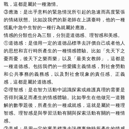
戰，這都是屬於一種激情。
③應激：是出乎意料的緊急情況所引起的急速而高度緊張
的情緒狀態。比如說我們的新老師在上講臺時，他的一種
慌亂中急中生智的一種行為就屬於應激。
情感的分類也分為三類，分別是道德感、理智感和美感。
①道德感：是借用一定的道德品標準去評價自己或者他人
的思想和言行時所產生的一種情感體驗。比如「先天下之
憂而憂，後天下之樂而樂」以及「最美女教師」，這都是
一種道德感。包括我們的一些愛國主義情感，對社會勞動
和公共事務的義務感，以及對社會現象的責任感、正義
感，這都是屬於道德感。
②理智感：是在智力活動中認識探索或維護真理的需要是
否得到滿足而產生的情感體驗。比如學生在他做完一道難
解的數學題後，所產生的一種成就感，這就是屬於一種理
智感。理智感是與學習活動有關與探索活動有關的一種情
感。
③美感：是用一定的審美標準去評價事物時所產生的情感